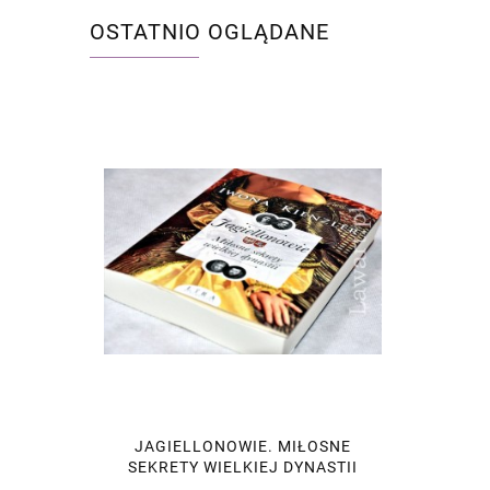
OSTATNIO OGLĄDANE
JAGIELLONOWIE. MIŁOSNE
SEKRETY WIELKIEJ DYNASTII