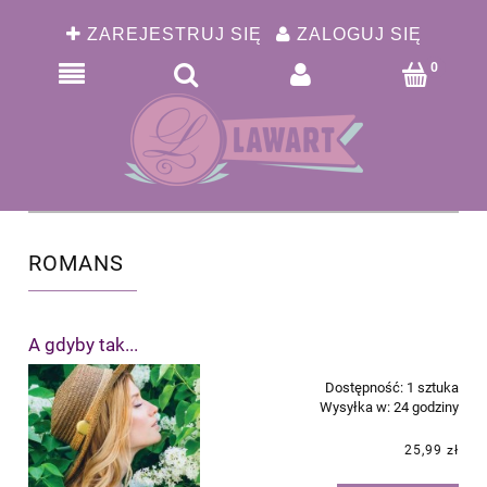
ZAREJESTRUJ SIĘ
ZALOGUJ SIĘ
ROMANS
A gdyby tak...
Dostępność:
1 sztuka
Wysyłka w:
24 godziny
25,99 zł