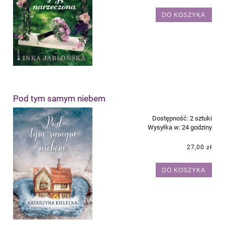
DO KOSZYKA
Pod tym samym niebem
Dostępność:
2 sztuki
Wysyłka w:
24 godziny
27,00 zł
DO KOSZYKA