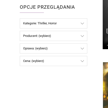
OPCJE PRZEGLĄDANIA
Kategorie: Thriller, Horror
Producent: (wybierz)
Oprawa: (wybierz)
Cena: (wybierz)