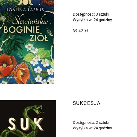
Dostępność:
3 sztuki
Wysyłka w:
24 godziny
39,42 zł
SUKCESJA
Dostępność:
2 sztuki
Wysyłka w:
24 godziny