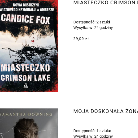
MIASTECZKO CRIMSON 
Dostępność:
2 sztuki
Wysyłka w:
24 godziny
29,09 zł
MOJA DOSKONAŁA ŻON
Dostępność:
1 sztuka
Wysyłka w:
24 godziny