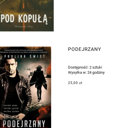
PODEJRZANY
Dostępność:
2 sztuki
Wysyłka w:
24 godziny
25,00 zł