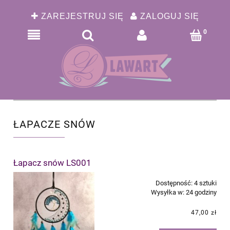
ZAREJESTRUJ SIĘ
ZALOGUJ SIĘ
ŁAPACZE SNÓW
Łapacz snów LS001
Dostępność:
4 sztuki
Wysyłka w:
24 godziny
47,00 zł