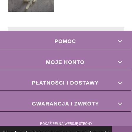
POMOC
MOJE KONTO
PŁATNOŚCI I DOSTAWY
GWARANCJA I ZWROTY
POKAŻ PEŁNĄ WERSJĘ STRONY