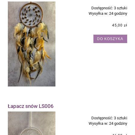
Dostępność:
3 sztuki
Wysyłka w:
24 godziny
45,00 zł
DO KOSZYKA
Łapacz snów LS006
Dostępność:
3 sztuki
Wysyłka w:
24 godziny