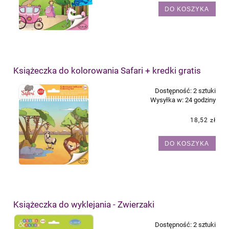
DO KOSZYKA
Książeczka do kolorowania Safari + kredki gratis
Dostępność:
2 sztuki
Wysyłka w:
24 godziny
18,52 zł
DO KOSZYKA
Książeczka do wyklejania - Zwierzaki
Dostępność:
2 sztuki