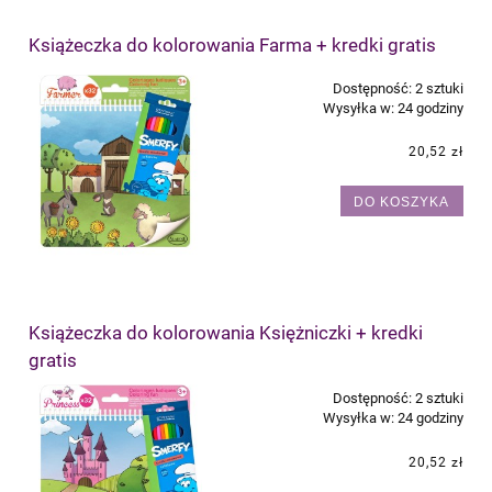
Książeczka do kolorowania Farma + kredki gratis
Dostępność:
2 sztuki
Wysyłka w:
24 godziny
20,52 zł
DO KOSZYKA
Książeczka do kolorowania Księżniczki + kredki
gratis
Dostępność:
2 sztuki
Wysyłka w:
24 godziny
20,52 zł