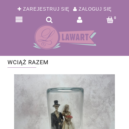
ZAREJESTRUJ SIĘ
ZALOGUJ SIĘ
WCIĄŻ RAZEM