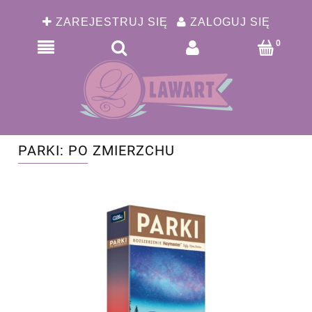
ZAREJESTRUJ SIĘ
ZALOGUJ SIĘ
PARKI: PO ZMIERZCHU