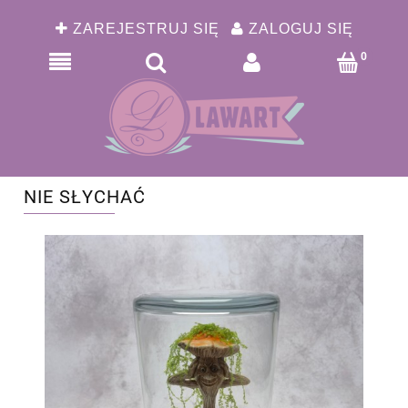
ZAREJESTRUJ SIĘ
ZALOGUJ SIĘ
NIE SŁYCHAĆ