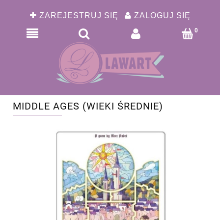
ZAREJESTRUJ SIĘ
ZALOGUJ SIĘ
MIDDLE AGES (WIEKI ŚREDNIE)