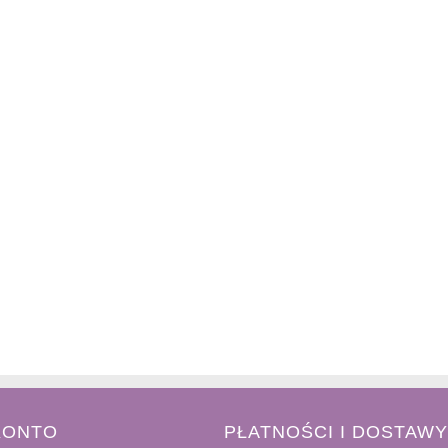
KONTO
PŁATNOŚCI I DOSTAWY