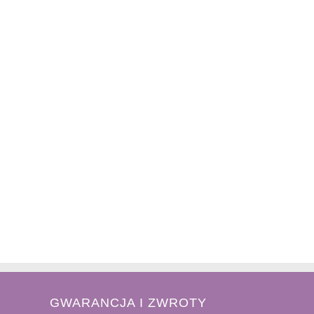
GWARANCJA I ZWROTY